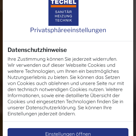
Privatsphäre­einstellungen
Datenschutzhinweise
Ihre Zustimmung können Sie jederzeit widerrufen.
Wir verwenden auf dieser Webseite Cookies und
weitere Technologien, um Ihnen ein bestmögliches
Nutzungserlebnis zu bieten. Sie können das Setzen
von Cookies auch ablehnen und unsere Seite nur mit
den technisch notwendigen Cookies nutzen. Weitere
Informationen, sowie eine detaillierte Übersicht der
Cookies und eingesetzten Technologien finden Sie in
unserer Datenschutzerklärung. Sie können Ihre
Einstellungen jederzeit ändern.
Einstellungen öffnen