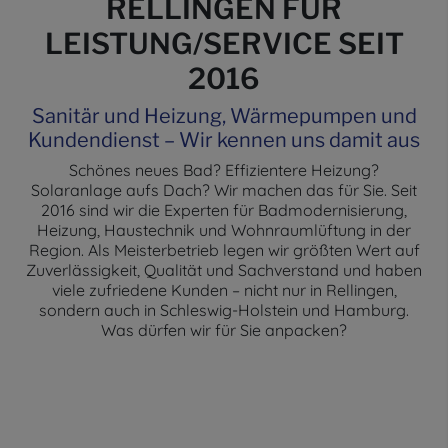
RELLINGEN FÜR
LEISTUNG/SERVICE SEIT
2016
Sanitär und Heizung, Wärmepumpen und
Kundendienst – Wir kennen uns damit aus
Schönes neues Bad? Effizientere Heizung?
Solaranlage aufs Dach? Wir machen das für Sie. Seit
2016 sind wir die Experten für Badmodernisierung,
Heizung, Haustechnik und Wohnraumlüftung in der
Region. Als Meisterbetrieb legen wir größten Wert auf
Zuverlässigkeit, Qualität und Sachverstand und haben
viele zufriedene Kunden – nicht nur in Rellingen,
sondern auch in Schleswig-Holstein und Hamburg.
Was dürfen wir für Sie anpacken?