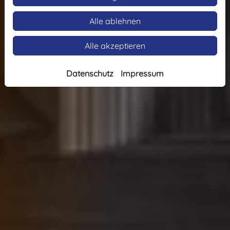
Alle ablehnen
Alle akzeptieren
Datenschutz
Impressum