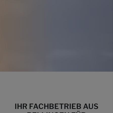
IHR FACHBETRIEB AUS