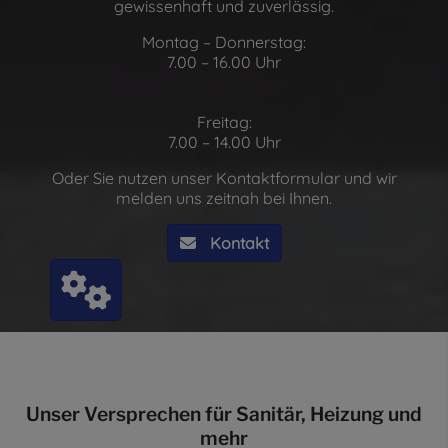
gewissenhaft und zuverlässig.
Montag – Donnerstag:
7.00 – 16.00 Uhr
Freitag:
7.00 – 14.00 Uhr
Oder Sie nutzen unser Kontaktformular und wir
melden uns zeitnah bei Ihnen.
Kontakt
Unser Versprechen für
Sanitär, Heizung
und
mehr