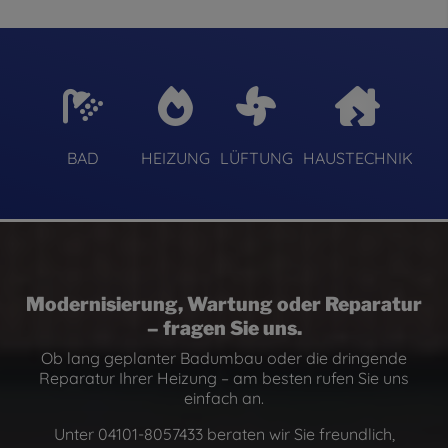
BAD
HEIZUNG
LÜFTUNG
HAUSTECHNIK
Modernisierung, Wartung
oder
Reparatur
– fragen Sie uns.
Ob lang geplanter Badumbau oder die dringende
Reparatur Ihrer Heizung – am besten rufen Sie uns
einfach an.
Unter 04101-8057433 beraten wir Sie freundlich,