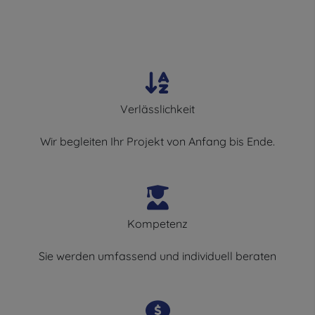
Verlässlichkeit
Wir begleiten Ihr Projekt von Anfang bis Ende.
Kompetenz
Sie werden umfassend und individuell beraten