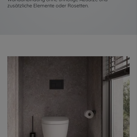
zusätzliche Elemente oder Rosetten.